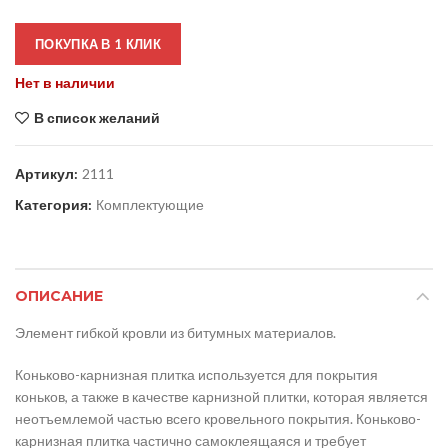
ПОКУПКА В 1 КЛИК
Нет в наличии
В список желаний
Артикул:
2111
Категория:
Комплектующие
ОПИСАНИЕ
Элемент гибкой кровли из битумных материалов.
Коньково-карнизная плитка используется для покрытия
коньков, а также в качестве карнизной плитки, которая является
неотъемлемой частью всего кровельного покрытия. Коньково-
карнизная плитка частично самоклеящаяся и требует