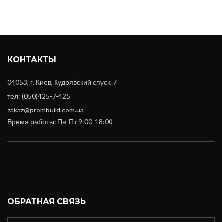
КОНТАКТЫ
04053, г. Киев, Кудрявский спуск, 7
тел: (050)425-7-425
zakaz@prombuild.com.ua
Время работы: Пн-Пт 9:00-18:00
ОБРАТНАЯ СВЯЗЬ