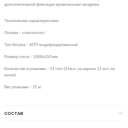
дополнительной фиксации кровельными гвоздями.
Технические характеристики:
Основа – стеклохолст
Тип битума – АПП-модифицированный
Размер гонта – 1000х250 мм.
Количество в упаковке – 21 гонт (21м.п. на карниз, 12 м.п. на
конек)
Вес упаковки – 25 кг.
СОСТАВ