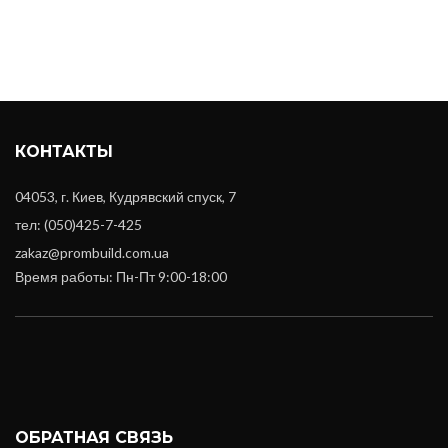
КОНТАКТЫ
04053, г. Киев, Кудрявский спуск, 7
тел: (050)425-7-425
zakaz@prombuild.com.ua
Время работы: Пн-Пт 9:00-18:00
ОБРАТНАЯ СВЯЗЬ