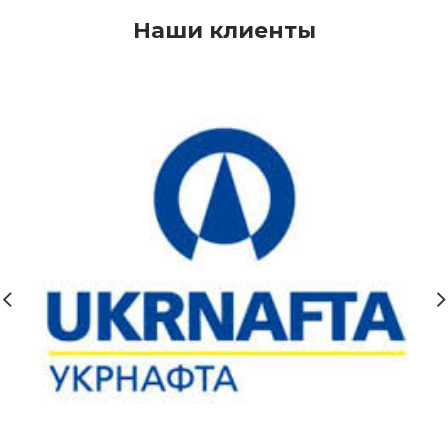
Наши клиенты