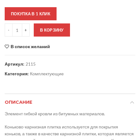
ПОКУПКА В 1 КЛИК
Количество
В КОРЗИНУ
В список желаний
Артикул:
2115
Категория:
Комплектующие
ОПИСАНИЕ
Элемент гибкой кровли из битумных материалов.
Коньково-карнизная плитка используется для покрытия
коньков, а также в качестве карнизной плитки, которая является