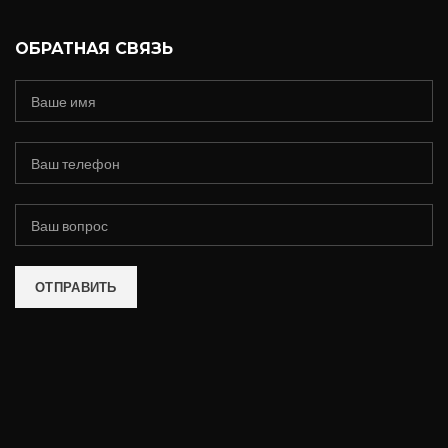
ОБРАТНАЯ СВЯЗЬ