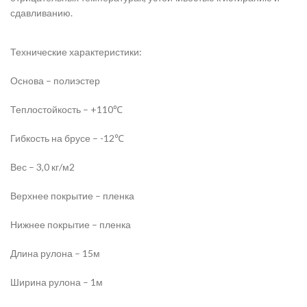
сдавливанию.
Технические характеристики:
Основа – полиэстер
Теплостойкость – +110℃
Гибкость на брусе – -12℃
Вес – 3,0 кг/м2
Верхнее покрытие – пленка
Нижнее покрытие – пленка
Длина рулона – 15м
Ширина рулона – 1м