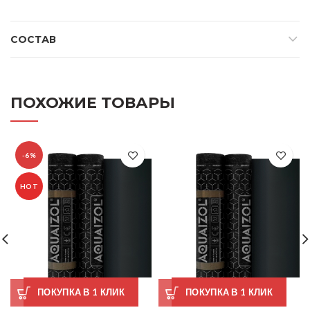
СОСТАВ
ПОХОЖИЕ ТОВАРЫ
-6%
HOT
ПОКУПКА В 1 КЛИК
ПОКУПКА В 1 КЛИК