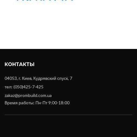
КОНТАКТЫ
04053, г. Киев, Кудрявский спуск, 7
тел: (050)425-7-425
zakaz@prombuild.com.ua
Время работы: Пн-Пт 9:00-18:00