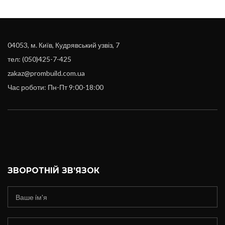
04053, м. Київ, Кудрявський узвіз, 7
тел: (050)425-7-425
zakaz@prombuild.com.ua
Час роботи: Пн-Пт 9:00-18:00
ЗВОРОТНІЙ ЗВ’ЯЗОК