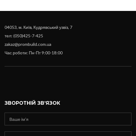
04053, м. Київ, Кудрявський узвіз, 7
тел: (050)425-7-425
zakaz@prombuild.com.ua
Час роботи: Пн-Пт 9:00-18:00
ЗВОРОТНІЙ ЗВ’ЯЗОК