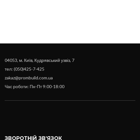
04053, м. Київ, Кудрявський узвіз, 7
тел: (050)425-7-425
zakaz@prombuild.com.ua
Час роботи: Пн-Пт 9:00-18:00
ЗВОРОТНІЙ ЗВ’ЯЗОК