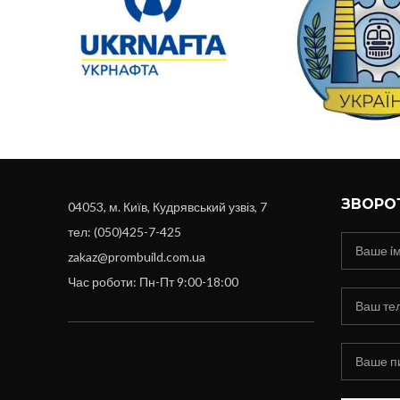
ЗВОРОТ
04053, м. Київ, Кудрявський узвіз, 7
тел: (050)425-7-425
zakaz@prombuild.com.ua
Час роботи: Пн-Пт 9:00-18:00