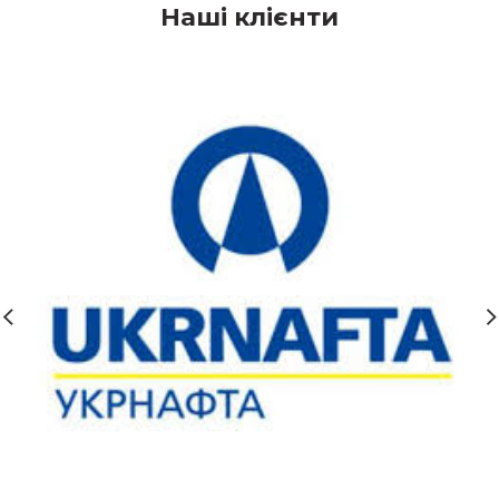
Наші клієнти