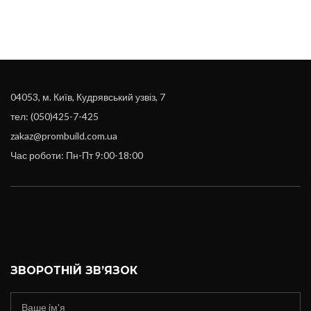
04053, м. Київ, Кудрявський узвіз, 7
тел: (050)425-7-425
zakaz@prombuild.com.ua
Час роботи: Пн-Пт 9:00-18:00
ЗВОРОТНІЙ ЗВ’ЯЗОК