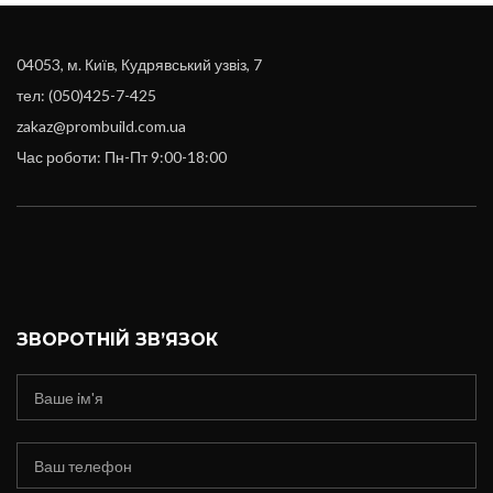
04053, м. Київ, Кудрявський узвіз, 7
тел: (050)425-7-425
zakaz@prombuild.com.ua
Час роботи: Пн-Пт 9:00-18:00
ЗВОРОТНІЙ ЗВ’ЯЗОК