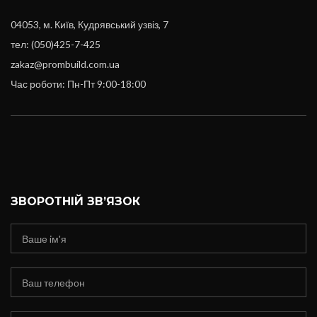
04053, м. Київ, Кудрявський узвіз, 7
тел: (050)425-7-425
zakaz@prombuild.com.ua
Час роботи: Пн-Пт 9:00-18:00
ЗВОРОТНІЙ ЗВ’ЯЗОК