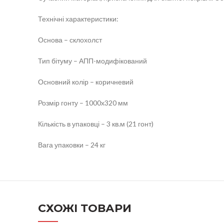
Технічні характеристики:
Основа – склохолст
Тип бітуму – АПП-модифікований
Основний колір – коричневий
Розмір гонту – 1000х320 мм
Кількість в упаковці – 3 кв.м (21 гонт)
Вага упаковки – 24 кг
СХОЖІ ТОВАРИ