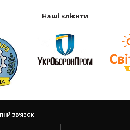
Наші клієнти
НІЙ ЗВ’ЯЗОК