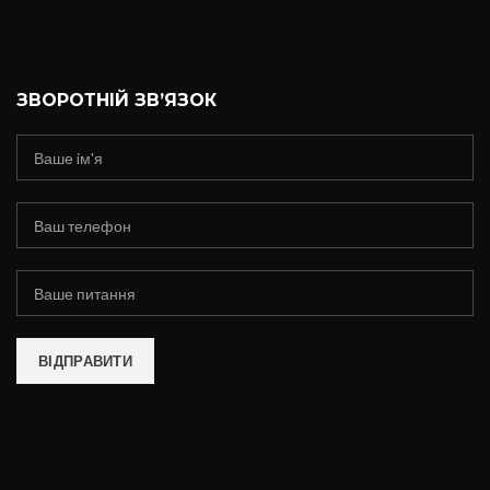
ЗВОРОТНІЙ ЗВ’ЯЗОК