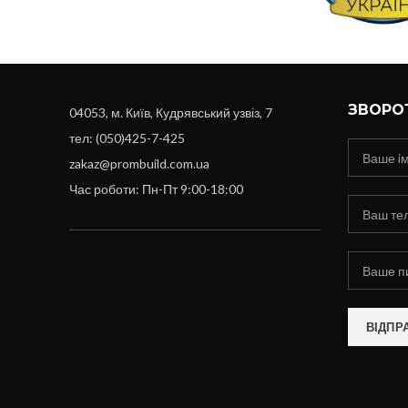
ЗВОРОТ
04053, м. Київ, Кудрявський узвіз, 7
тел: (050)425-7-425
zakaz@prombuild.com.ua
Час роботи: Пн-Пт 9:00-18:00