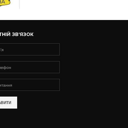
НІЙ ЗВ’ЯЗОК